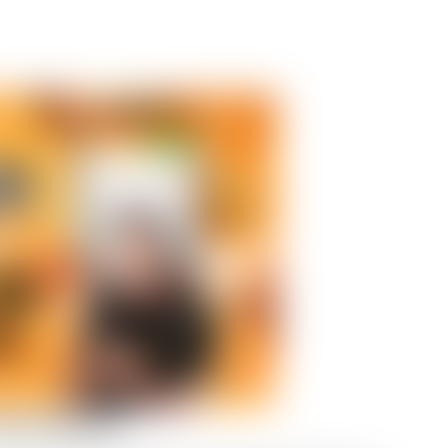
tá en aumento