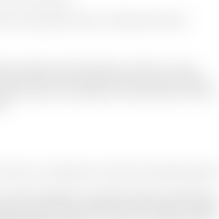
onomía local, generando empleo y contribuyendo a través de
to significativo, también enfrenta varios desafíos. Uno de los
protección de los datos y transacciones de sus usuarios. Además, la
línea es intensa, lo que requiere que ‘Te Apuesto Apostar’ continúe
te.
erzen der Stadt»
e los datos y la competencia en el mercado de las apuestas deportiva
crecimiento significativo en popularidad, atrayendo principalmente a
orma incluyen el fútbol, el baloncesto y el tenis. Además, ‘Te Apuest