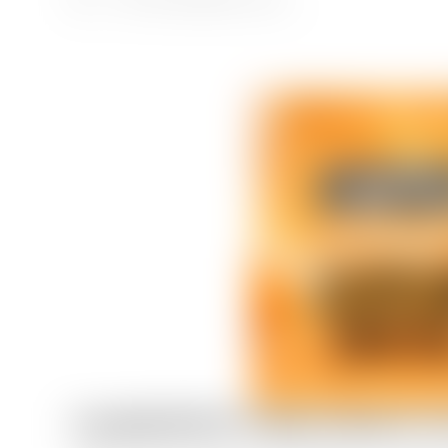
La popularidad de ‘Te Apuesto Apostar’ es