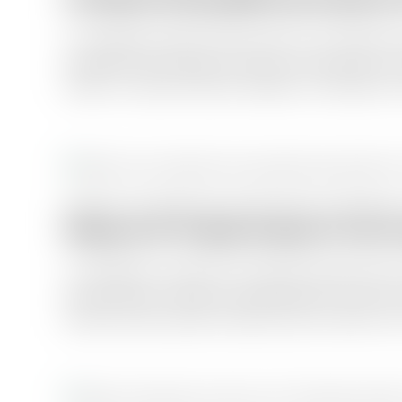
La investigación también revela cuáles son los deportes m
encabeza la lista, seguido de cerca por el baloncesto y e
debido a su amplia cobertura mediática y la variedad de 
«Casino Petrolero Cerro Azul: Ein Glücksspielparadies in
El fútbol es el deporte más popular entre los apostadores
El impacto de ‘Te Apuesto Apostar’ en la e
La investigación muestra que ‘Te Apuesto Apostar’ tiene u
empleo directo e indirecto, especialmente en el sector de
Apuesto Apostar’ generan impuestos para el Gobierno loca
«Monopoly Casino España: Spannendes Glücksspiel mit Br