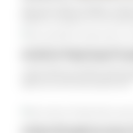
Según los últimos hallazgos de investigación, ‘Te Apuesto
popularidad en los últimos años. Este fenómeno se debe 
facilidad de uso de la plataforma, así como la creciente a
La popularidad de ‘Te Apuesto Apostar’ ha aumentado con
Los usuarios de ‘Te Apuesto Apostar’ son 
Los datos recopilados en la investigación indican que la 
de edad joven. Esto sugiere que los jóvenes están particu
plataforma una forma emocionante de participar en ellas.
«Spannende Thunderkick Slots: Die besten Spielautomate
Los jóvenes constituyen la mayoría de los usuarios de ‘Te
Los deportes más populares para apostar e