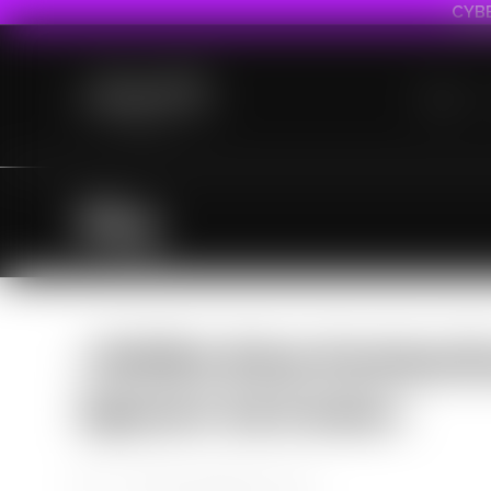
CYBE
Home
Blog
«Erhöhe deine Gewinncha
Apuesto’ im Casino»
28 diciembre, 2023