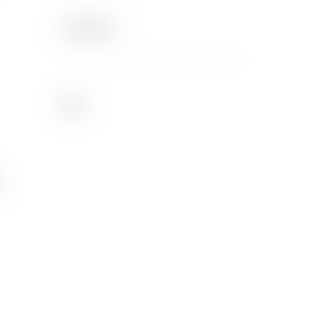
Categorías
Sin categoría
Meta
Registro
Acceder
Feed de entradas
Feed de comentarios
.
WordPress.org