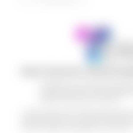
Experto 1: Francisco Pérez – Aficionado a los jue
El tema508 slot es una de las mejores opciones par
experiencia emocionante y una gran variedad de o
desde casa hace que sea aún más atractivo.
La opinión de Francisco Pérez refleja la perspectiva de un
posibilidad de ganar dinero son aspectos fundamentales. 
valora la comodidad y accesibilidad de los slots en línea.