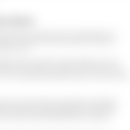
-App des Staates»
a en adicciones
tamente adictivos. Su diseño, con luces y sonidos llamativos, y la
n generar una búsqueda constante de recompensas. Aquellos con
jugar a los slots.
ada en adicciones resalta los aspectos negativos de los slots,
o atractivo de las máquinas y la rapidez de las recompensas como
 sirve como advertencia para aquellos propensos a caer en adicciones
to para las empresas de juego. Su popularidad y la posibilidad de
tas hacen que sean una opción rentable para los casinos en línea.
n conscientes de la baja probabilidad de ganar y establezcan