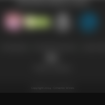
"El indomable que aúlla junto a su jauría"
100% Pago Seguro
Envios gratis a todos el país
3 cuotas sin int
Terminos y condiciones
Copyright 2024 - Cimarrón Wines