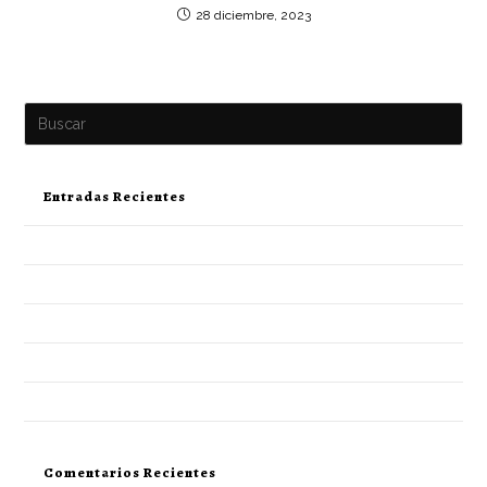
28 diciembre, 2023
Entradas Recientes
«Entdecken Sie das spannende Glücksspiel im Casino Las Bayas»
«MLB Wetten 07: Erfolge und Gewinne im Casino»
«Filmischen Glücksspiel erleben: Top-Casino-Filme im Überblick»
«Das Casino77: Ein ultimatives Spielerlebnis für Gewinner»
«Online-Wetten: So spielst du effektiv bei Te Apuesto»
Comentarios Recientes