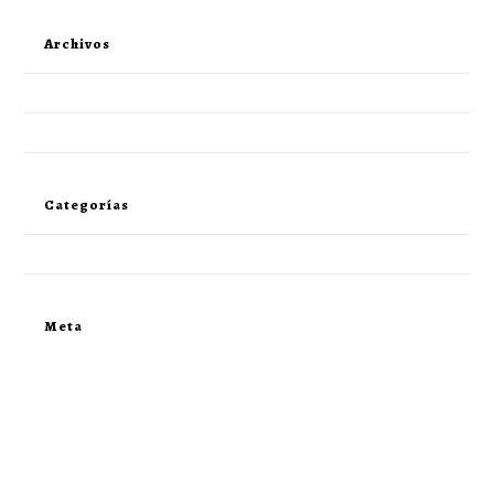
Archivos
diciembre 2023
noviembre 2013
Categorías
Sin categoría
Meta
Registro
Acceder
Feed de entradas
Feed de comentarios
WordPress.org