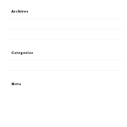
Archivos
diciembre 2023
noviembre 2013
Categorías
Sin categoría
Meta
Registro
Acceder
Feed de entradas
Feed de comentarios
WordPress.org