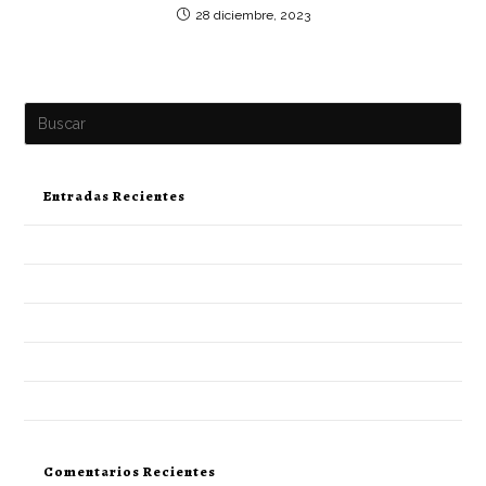
28 diciembre, 2023
Entradas Recientes
«Entdecken Sie das spannende Glücksspiel im Casino Las Bayas»
«MLB Wetten 07: Erfolge und Gewinne im Casino»
«Filmischen Glücksspiel erleben: Top-Casino-Filme im Überblick»
«Das Casino77: Ein ultimatives Spielerlebnis für Gewinner»
«Online-Wetten: So spielst du effektiv bei Te Apuesto»
Comentarios Recientes