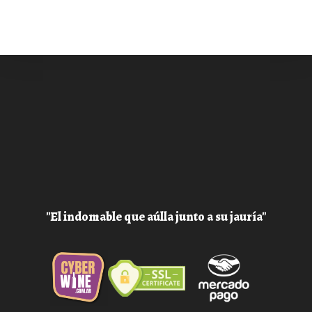
"El indomable que aúlla junto a su jauría"