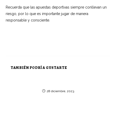
Recuerda que las apuestas deportivas siempre conllevan un
riesgo, por lo que es importante jugar de manera
responsable y consciente.
«Casino Madrid Alcala: Spannende Glücksspielerlebnisse in
der Hauptstadt»
«Verrückte Casinos: Nervenkitzel, Spaß und Jackpots!»
TAMBIÉN PODRÍA GUSTARTE
«Casino Royale Google Docs auf Englisch: Das
ultimative Online-Casino-Erlebnis!»
28 diciembre, 2023
«Roulette Wahrscheinlichkeit: Die mathematischen