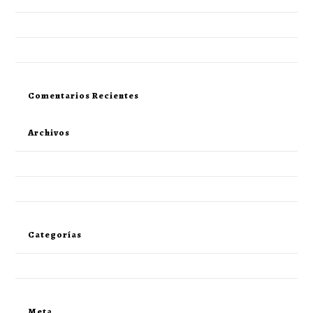
«Das Casino77: Ein ultimatives Spielerlebnis für Gewinner»
«Online-Wetten: So spielst du effektiv bei Te Apuesto»
Comentarios Recientes
Archivos
diciembre 2023
noviembre 2013
Categorías
Sin categoría
Meta