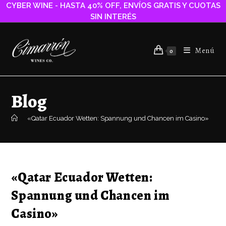
CYBER WINE - HASTA 40% OFF, ENVÍOS GRATIS Y CUOTAS
SIN INTERÉS
Menú
0
Blog
>
«Qatar Ecuador Wetten: Spannung und Chancen im Casino»
«Qatar Ecuador Wetten:
Spannung und Chancen im
Casino»