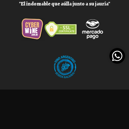
"El indomable que aúlla junto a su jauría"
100% Pago Seguro
Envios gratis a todos el país
3 cuotas sin interés