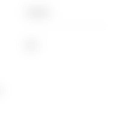
Categorías
Sin categoría
Meta
Registro
Acceder
Feed de entradas
Feed de comentarios
WordPress.org
a