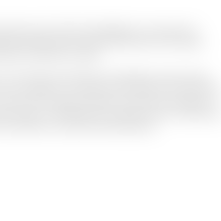
sde el punto de vista de las probabilidades, no es la opción más
pciones de apuesta, pero la mayoría de ellas tienen un alto margen
 de ganar a largo plazo son bajas.»
azy Time desde una perspectiva más matemática. Aunque el juego
r de los jugadores. La casa tiene un alto margen en la mayoría de la
la mayoría de los jugadores perderán más dinero del que ganarán. Si
ndar el juego, es importante para los jugadores tener en cuenta que la
r únicamente en la suerte para obtener ganancias.
ßartigen Gewinnen!»
nnchancen»