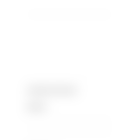
Casino Las Bayas»
«MLB Wetten 07: Erfolge und Gewinne im Casino»
«Filmischen Glücksspiel erleben: Top-Casino-
Filme im Überblick»
«Das Casino77: Ein ultimatives Spielerlebnis für
Gewinner»
«Online-Wetten: So spielst du effektiv bei Te
Apuesto»
Comentarios Recientes
Archivos
diciembre 2023
noviembre 2013