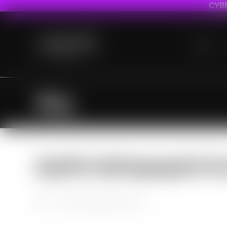
CYBE
Home
Blog
Spaß & Aufregung bei Cr
28 diciembre, 2023