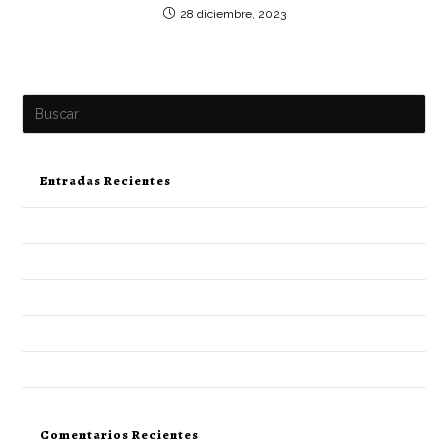
28 diciembre, 2023
Entradas Recientes
«Entdecken Sie das spannende Glücksspiel im Casino Las Bayas»
«MLB Wetten 07: Erfolge und Gewinne im Casino»
«Filmischen Glücksspiel erleben: Top-Casino-Filme im Überblick»
«Das Casino77: Ein ultimatives Spielerlebnis für Gewinner»
«Online-Wetten: So spielst du effektiv bei Te Apuesto»
Comentarios Recientes