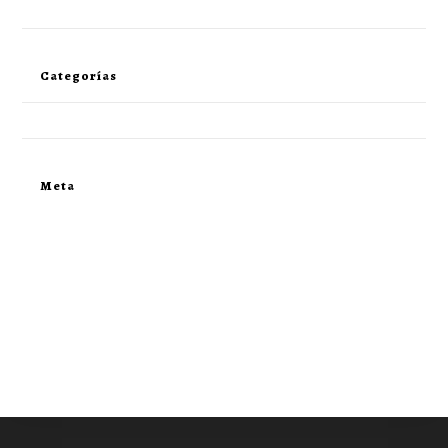
noviembre 2013
Categorías
Sin categoría
Meta
Registro
Acceder
Feed de entradas
Feed de comentarios
WordPress.org