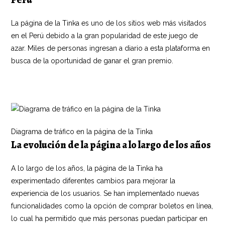
La página de la Tinka es uno de los sitios web más visitados
en el Perú debido a la gran popularidad de este juego de
azar. Miles de personas ingresan a diario a esta plataforma en
busca de la oportunidad de ganar el gran premio.
«Dorado B: Der ultimative Guide für aufregendes Casino-
Spiel»
Diagrama de tráfico en la página de la Tinka
La evolución de la página a lo largo de los años
A lo largo de los años, la página de la Tinka ha
experimentado diferentes cambios para mejorar la
experiencia de los usuarios. Se han implementado nuevas
funcionalidades como la opción de comprar boletos en línea,
lo cual ha permitido que más personas puedan participar en