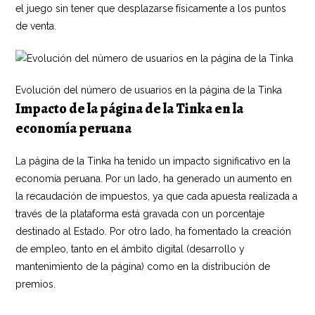
el juego sin tener que desplazarse físicamente a los puntos
de venta.
Evolución del número de usuarios en la página de la Tinka
Impacto de la página de la Tinka en la
economía peruana
La página de la Tinka ha tenido un impacto significativo en la
economía peruana. Por un lado, ha generado un aumento en
la recaudación de impuestos, ya que cada apuesta realizada a
través de la plataforma está gravada con un porcentaje
destinado al Estado. Por otro lado, ha fomentado la creación
de empleo, tanto en el ámbito digital (desarrollo y
mantenimiento de la página) como en la distribución de
premios.