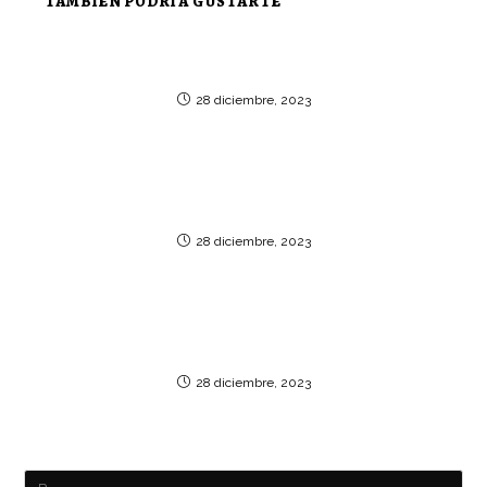
TAMBIÉN PODRÍA GUSTARTE
«Lotterieergebnisse überprüfen: Der ultimative
Leitfaden für nationale Gewinne»
28 diciembre, 2023
«Faszination und Glücksspiel vereint: Ruby Fortune
Casino Online»
28 diciembre, 2023
Admiral Casino San Roque: Fantastisches Spielerlebnis
an der Küste
28 diciembre, 2023