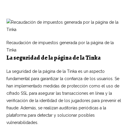
«365bet: Erfahren Sie die besten Casino-Optionen online»
«Circus Circus Casino Las Vegas: Geschichte, Attraktionen
und Informationen»
Recaudación de impuestos generada por la página de la
Tinka
La seguridad de la página de la Tinka
La seguridad de la página de la Tinka es un aspecto
fundamental para garantizar la confianza de los usuarios. Se
han implementado medidas de protección como el uso de
cifrado SSL para asegurar las transacciones en línea y la
verificación de la identidad de los jugadores para prevenir el
fraude. Además, se realizan auditorías periódicas a la
plataforma para detectar y solucionar posibles
vulnerabilidades.