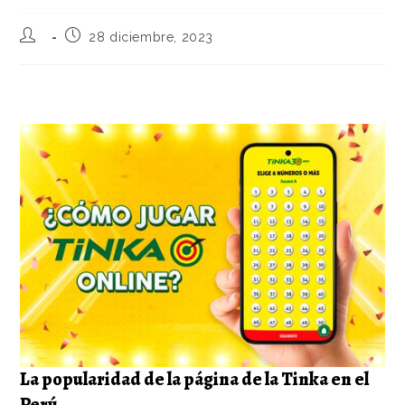
28 diciembre, 2023
La popularidad de la página de la Tinka en el
Perú