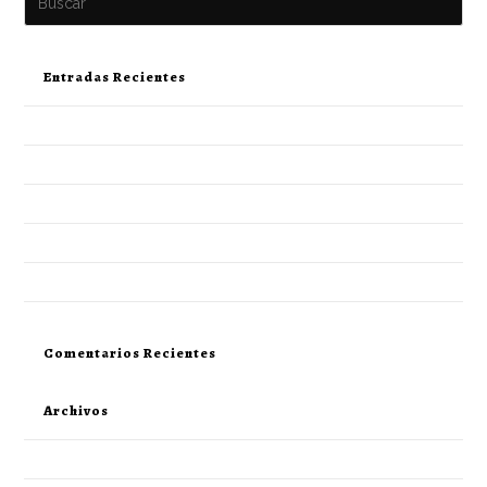
Entradas Recientes
«Entdecken Sie das spannende Glücksspiel im Casino Las Bayas»
«MLB Wetten 07: Erfolge und Gewinne im Casino»
«Filmischen Glücksspiel erleben: Top-Casino-Filme im Überblick»
«Das Casino77: Ein ultimatives Spielerlebnis für Gewinner»
«Online-Wetten: So spielst du effektiv bei Te Apuesto»
Comentarios Recientes
Archivos
diciembre 2023